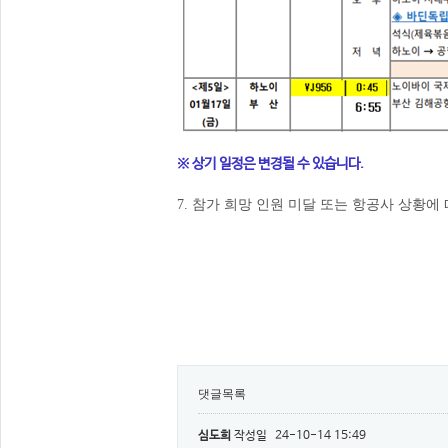
※ 상기 일정은 변경될 수 있습니다.
7. 참가 희망 인원 미달 또는 항공사 상황
​
댓글목록
심도희
작성일
24-10-14 15:49