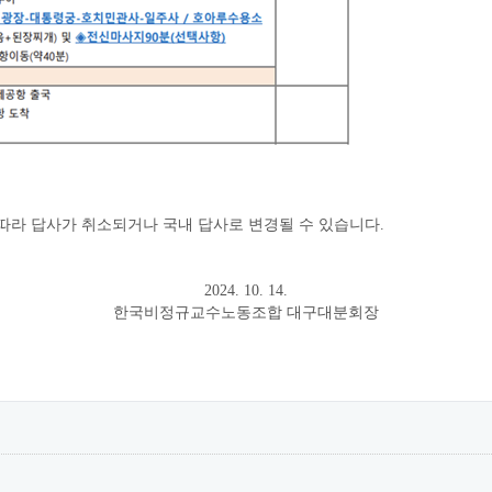
에 따라 답사가 취소되거나 국내 답사로 변경될 수 있습니다.
2024. 10. 14.
한국비정규교수노동조합 대구대분회장