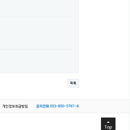
목록
개인정보취급방침
문의전화
053-850-5767~8