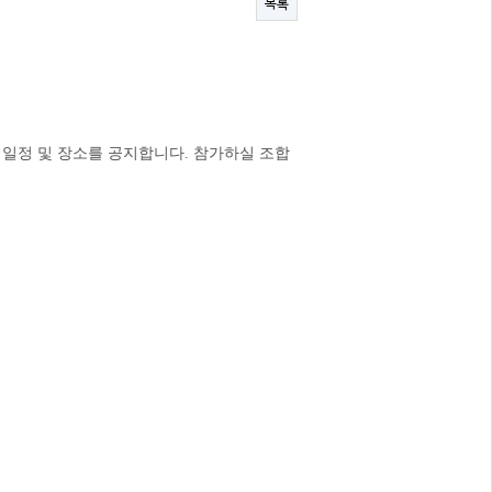
목록
 일정 및 장소를 공지합니다. 참가하실 조합