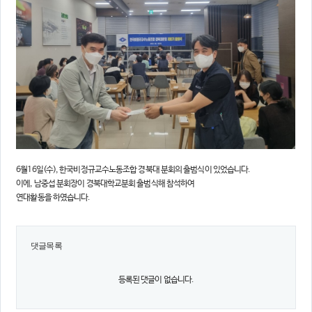
6월16일(수), 한국비정규교수노동조합 경북대 분회의 출범식이 있었습니다.
이에, 남중섭 분회장이 경북대학교분회 출범식해 참석하여
연대활동을 하였습니다.
댓글목록
등록된 댓글이 없습니다.