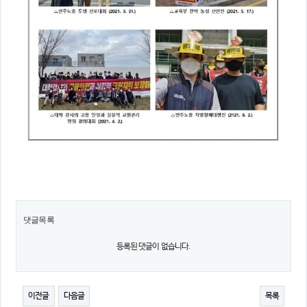
댓글목록
등록된 댓글이 없습니다.
이전글
다음글
목록