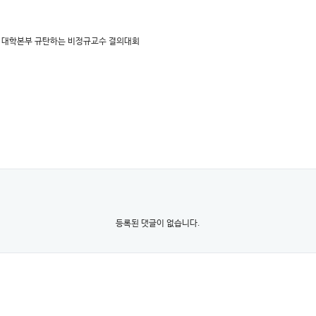
적 대학본부 규탄하는 비정규교수 결의대회
등록된 댓글이 없습니다.