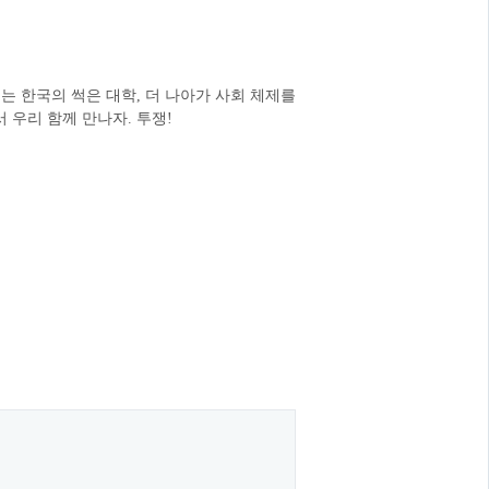
는 한국의 썩은 대학, 더 나아가 사회 체제를
 우리 함께 만나자. 투쟁!